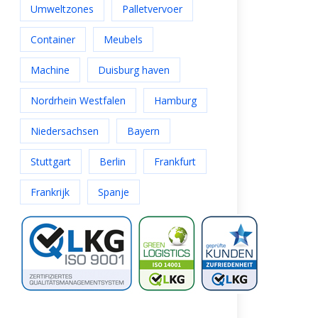
Umweltzones
Palletvervoer
Container
Meubels
Machine
Duisburg haven
Nordrhein Westfalen
Hamburg
Niedersachsen
Bayern
Stuttgart
Berlin
Frankfurt
Frankrijk
Spanje