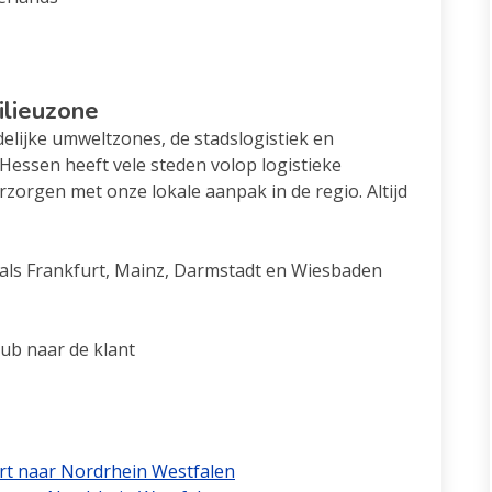
ilieuzone
elijke umweltzones, de stadslogistiek en
Hessen heeft vele steden volop logistieke
rzorgen met onze lokale aanpak in de regio. Altijd
als Frankfurt, Mainz, Darmstadt en Wiesbaden
hub naar de klant
ort naar Nordrhein Westfalen