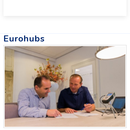
Eurohubs