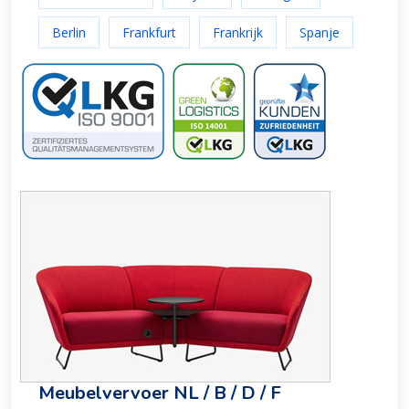
Berlin
Frankfurt
Frankrijk
Spanje
Meubelvervoer NL / B / D / F