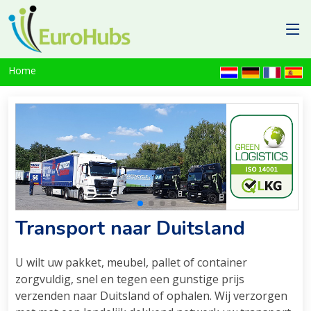
Home
Transport naar Duitsland
U wilt uw pakket, meubel, pallet of container
zorgvuldig, snel en tegen een gunstige prijs
verzenden naar Duitsland of ophalen. Wij verzorgen