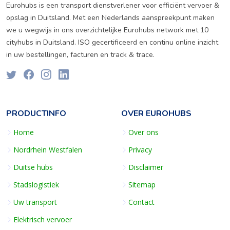
Eurohubs is een transport dienstverlener voor efficiënt vervoer &
opslag in Duitsland. Met een Nederlands aanspreekpunt maken
we u wegwijs in ons overzichtelijke Eurohubs network met 10
cityhubs in Duitsland. ISO gecertificeerd en continu online inzicht
in uw bestellingen, facturen en track & trace.
PRODUCTINFO
OVER EUROHUBS
Home
Over ons
Nordrhein Westfalen
Privacy
Duitse hubs
Disclaimer
Stadslogistiek
Sitemap
Uw transport
Contact
Elektrisch vervoer