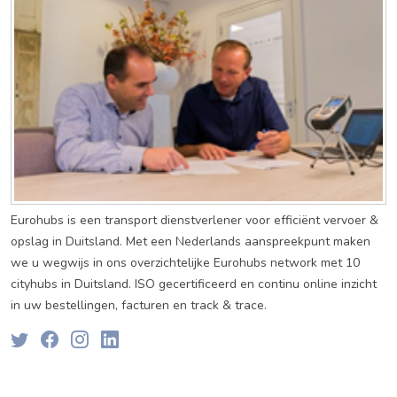
Eurohubs is een transport dienstverlener voor efficiënt vervoer &
opslag in Duitsland. Met een Nederlands aanspreekpunt maken
we u wegwijs in ons overzichtelijke Eurohubs network met 10
cityhubs in Duitsland. ISO gecertificeerd en continu online inzicht
in uw bestellingen, facturen en track & trace.