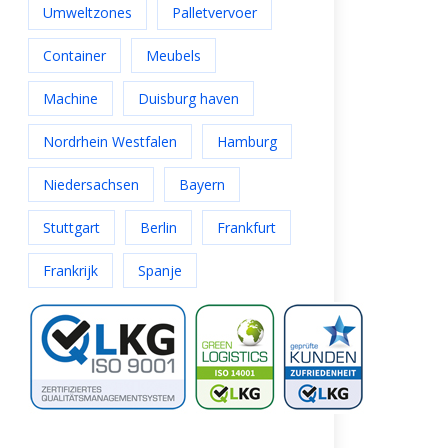
Umweltzones
Palletvervoer
Container
Meubels
Machine
Duisburg haven
Nordrhein Westfalen
Hamburg
Niedersachsen
Bayern
Stuttgart
Berlin
Frankfurt
Frankrijk
Spanje